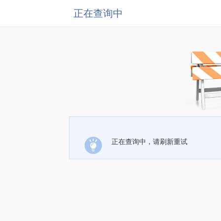
正在查询中
正在查询中，请刷新重试